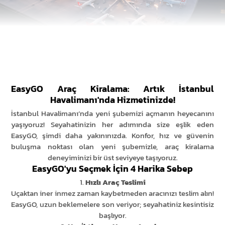
EasyGO Araç Kiralama: Artık İstanbul
Havalimanı'nda Hizmetinizde!
İstanbul Havalimanı’nda yeni şubemizi açmanın heyecanını
yaşıyoruz! Seyahatinizin her adımında size eşlik eden
EasyGO, şimdi daha yakınınızda. Konfor, hız ve güvenin
buluşma noktası olan yeni şubemizle, araç kiralama
deneyiminizi bir üst seviyeye taşıyoruz.
EasyGO'yu Seçmek İçin 4 Harika Sebep
1.
Hızlı Araç Teslimi
Uçaktan iner inmez zaman kaybetmeden aracınızı teslim alın!
EasyGO, uzun beklemelere son veriyor; seyahatiniz kesintisiz
başlıyor.